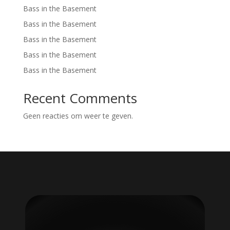
Bass in the Basement
Bass in the Basement
Bass in the Basement
Bass in the Basement
Bass in the Basement
Recent Comments
Geen reacties om weer te geven.