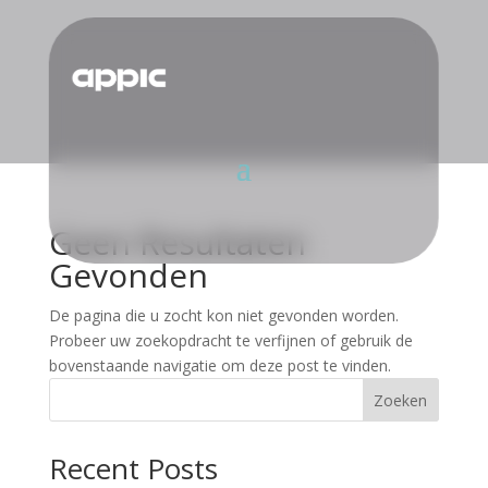
Geen Resultaten
Gevonden
De pagina die u zocht kon niet gevonden worden.
Probeer uw zoekopdracht te verfijnen of gebruik de
bovenstaande navigatie om deze post te vinden.
Zoeken
Recent Posts