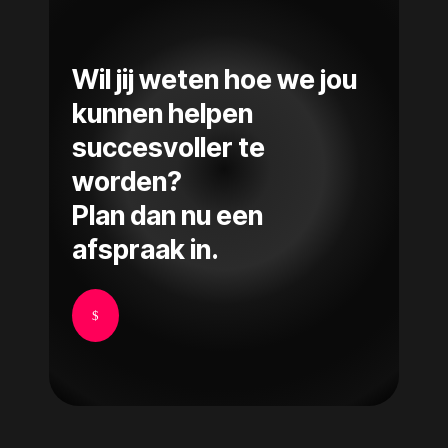
Wil jij weten hoe we jou
kunnen helpen
succesvoller te
worden?
Plan dan nu een
afspraak in.
$