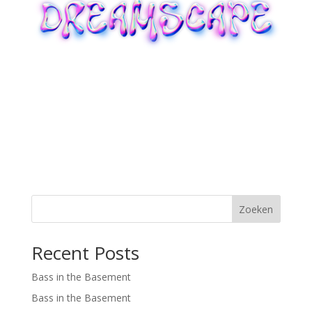
Zoeken
Recent Posts
Bass in the Basement
Bass in the Basement