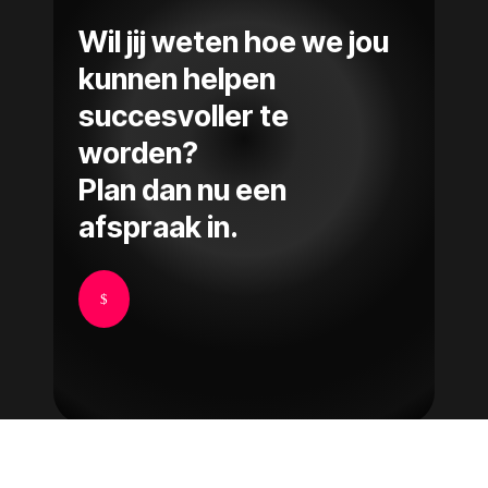
Wil jij weten hoe we jou
kunnen helpen
succesvoller te
worden?
Plan dan nu een
afspraak in.
$