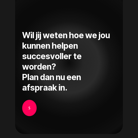
Wil jij weten hoe we jou
kunnen helpen
succesvoller te
worden?
Plan dan nu een
afspraak in.
$