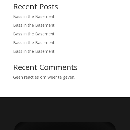
Recent Posts
Bass in the Basement
Bass in the Basement
Bass in the Basement
Bass in the Basement
Bass in the Basement
Recent Comments
Geen reacties om weer te geven.