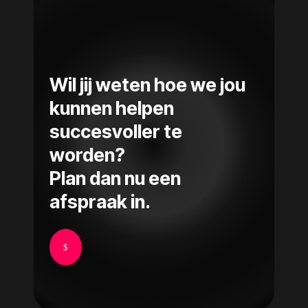
Wil jij weten hoe we jou
kunnen helpen
succesvoller te
worden?
Plan dan nu een
afspraak in.
$