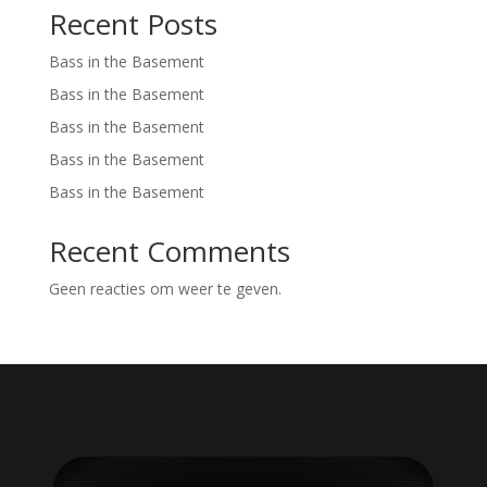
Recent Posts
Bass in the Basement
Bass in the Basement
Bass in the Basement
Bass in the Basement
Bass in the Basement
Recent Comments
Geen reacties om weer te geven.