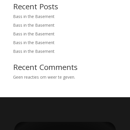
Recent Posts
Bass in the Basement
Bass in the Basement
Bass in the Basement
Bass in the Basement
Bass in the Basement
Recent Comments
Geen reacties om weer te geven.