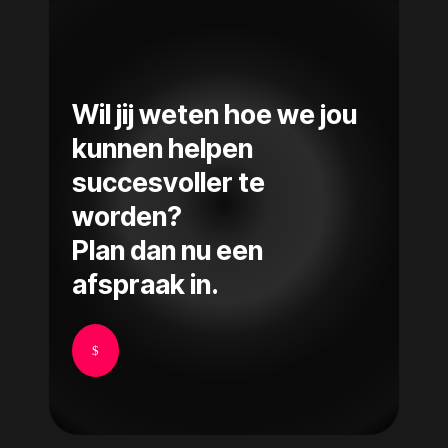
Wil jij weten hoe we jou
kunnen helpen
succesvoller te
worden?
Plan dan nu een
afspraak in.
$