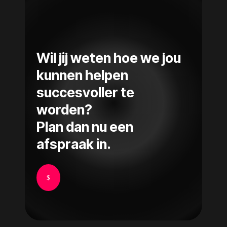
Wil jij weten hoe we jou
kunnen helpen
succesvoller te
worden?
Plan dan nu een
afspraak in.
$