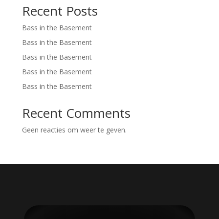
Recent Posts
Bass in the Basement
Bass in the Basement
Bass in the Basement
Bass in the Basement
Bass in the Basement
Recent Comments
Geen reacties om weer te geven.