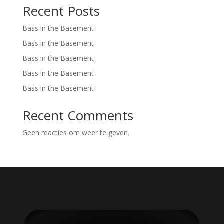
Recent Posts
Bass in the Basement
Bass in the Basement
Bass in the Basement
Bass in the Basement
Bass in the Basement
Recent Comments
Geen reacties om weer te geven.