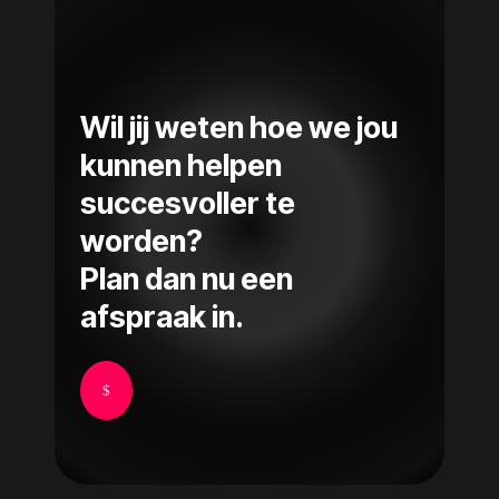
Wil jij weten hoe we jou
kunnen helpen
succesvoller te
worden?
Plan dan nu een
afspraak in.
$