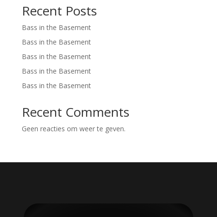
Recent Posts
Bass in the Basement
Bass in the Basement
Bass in the Basement
Bass in the Basement
Bass in the Basement
Recent Comments
Geen reacties om weer te geven.