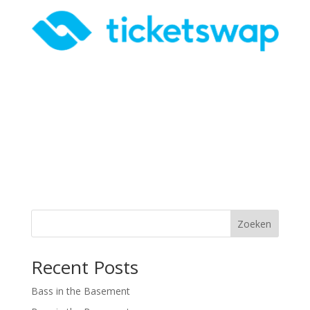
Zoeken
Recent Posts
Bass in the Basement