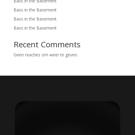
Bass in the Basement
Bass in the Basement
Bass in the Basement
Bass in the Basement
Recent Comments
Geen reacties om weer te geven.