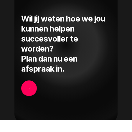
Wil jij weten hoe we jou
kunnen helpen
succesvoller te
worden?
Plan dan nu een
afspraak in.
$